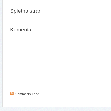
Spletna stran
Komentar
Comments Feed